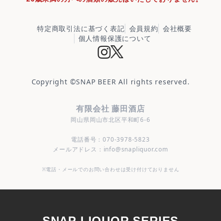
特定商取引法に基づく表記
会員規約
会社概要
個人情報保護について
Copyright ©
SNAP BEER
All rights reserved.
有限会社 藤田酒店
岡山県岡山市北区平和町6-6
電話番号：070-3978-5823
メールアドレス：info@snapliquor.com
※電話・メールでのお問い合わせは受け付けておりません
SNAP LIQUOR SERIES