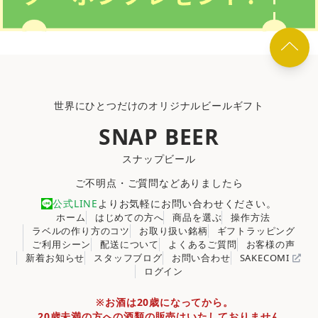
世界にひとつだけのオリジナルビールギフト
SNAP BEER
スナップビール
ご不明点・ご質問などありましたら
公式LINE
よりお気軽にお問い合わせください。
ホーム
はじめての方へ
商品を選ぶ
操作方法
ラベルの作り方のコツ
お取り扱い銘柄
ギフトラッピング
ご利用シーン
配送について
よくあるご質問
お客様の声
新着お知らせ
スタッフブログ
お問い合わせ
SAKECOMI
ログイン
※お酒は20歳になってから。
20歳未満の方への酒類の販売はいたしておりません。