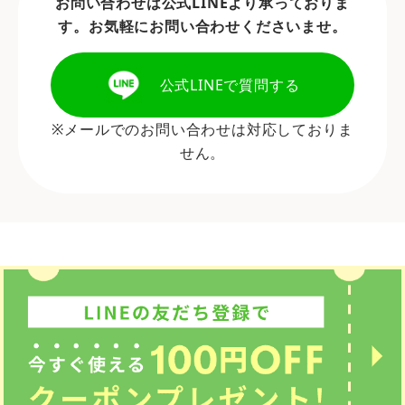
お問い合わせは公式LINEより承っておりま
す。お気軽にお問い合わせくださいませ。
公式LINEで質問する
※メールでのお問い合わせは対応しておりま
せん。