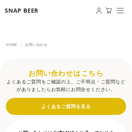
SNAP BEER
お問い合わせ | 【即日発送OK】写真・
HOME
お問い合わせ
お問い合わせはこちら
よくあるご質問をご確認の上、ご不明点・ご質問など
がありましたらお気軽にお問合せください。
よくあるご質問を見る