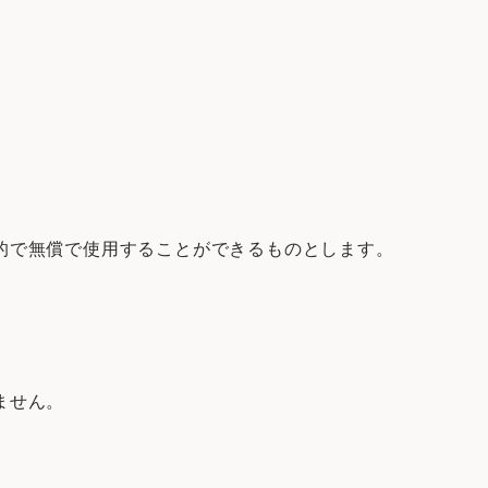
的で無償で使用することができるものとします。
ません。