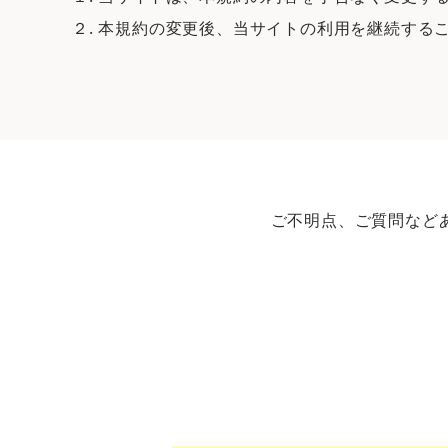
２. 本規約の変更後、当サイトの利用を継続する
ご不明点、ご質問など