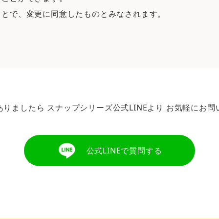
ことで、変更に同意したものとみなされます。
ありましたら
スナップシリーズ公式LINEより
お気軽にお問
公式LINEで質問する