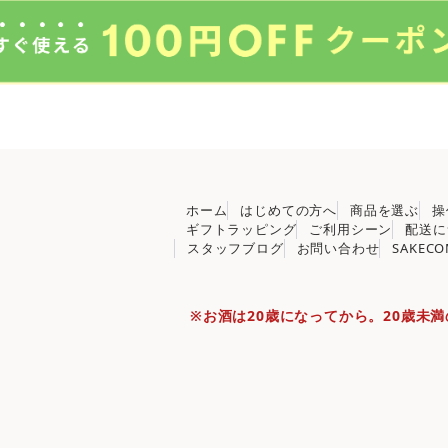
ホーム
はじめての方へ
商品を選ぶ
操
ギフトラッピング
ご利用シーン
配送に
スタッフブログ
お問い合わせ
SAKEC
※お酒は20歳になってから。
20歳未