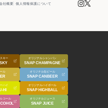
会社概要
個人情報保護について
スキー
オリジナルシャンパン
ISKY
SNAP CHAMPAGNE
ール
オリジナル缶ビール
EER
SNAP CANBEER
ーハイ
オリジナルハイボール
-HI
SNAP HIGHBALL
ルコール
オリジナルジュース
LCOHOL
SNAP JUICE