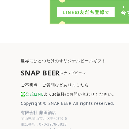
世界にひとつだけのオリジナルビールギフト
SNAP BEER
スナップビール
ご不明点・ご質問などありましたら
公式LINE
よりお気軽にお問い合わせください。
Copyright ©
SNAP BEER
All rights reserved.
有限会社 藤田酒店
岡山県岡山市北区平和町6-6
電話番号：070-3978-5823