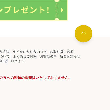
作方法
ラベルの作り方のコツ
お取り扱い銘柄
ついて
よくあるご質問
お客様の声
新着お知らせ
OMI
ログイン
満の方への酒類の販売はいたしておりません。