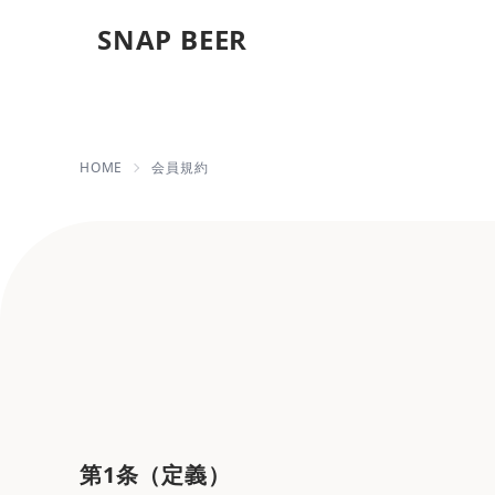
SNAP BEER
会員規約 | 【即日発送OK
HOME
会員規約
第1条（定義）