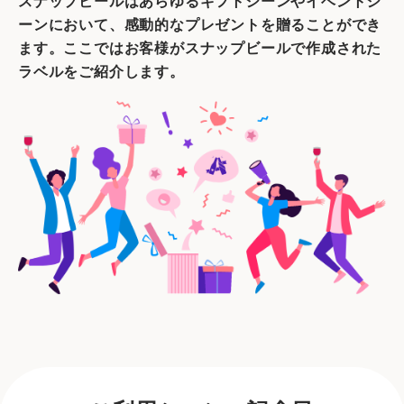
スナップビールはあらゆるギフトシーンやイベントシ
ーンにおいて、感動的なプレゼントを贈ることができ
ます。ここではお客様がスナップビールで作成された
ラベルをご紹介します。