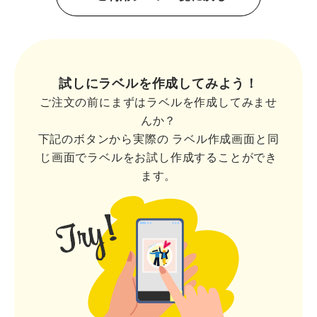
試しにラベルを作成してみよう！
ご注文の前にまずはラベルを作成してみませ
んか？
下記のボタンから実際の
ラベル作成画面と同
じ画面でラベルをお試し作成することができ
ます。