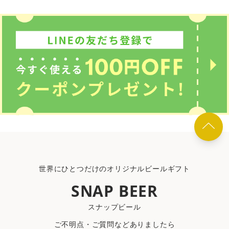
世界にひとつだけのオリジナルビールギフト
SNAP BEER
スナップビール
ご不明点・ご質問などありましたら