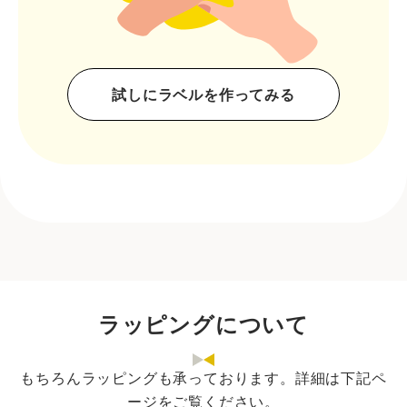
試しにラベルを作ってみる
ラッピングについて
もちろんラッピングも承っております。詳細は下記ペ
ージをご覧ください。