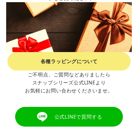
各種ラッピングについて
ご不明点、ご質問などありましたら
スナップシリーズ公式LINEより
お気軽にお問い合わせくださいませ。
公式LINEで質問する