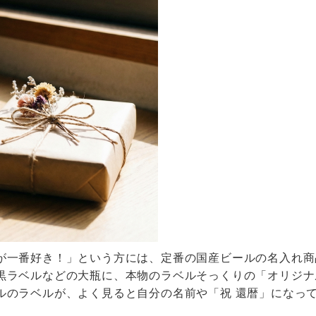
が一番好き！」という方には、定番の国産ビールの名入れ商
黒ラベルなどの大瓶に、本物のラベルそっくりの「オリジナ
ルのラベルが、よく見ると自分の名前や「祝 還暦」になっ
。