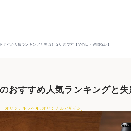
おすすめ人気ランキングと失敗しない選び方【父の日・退職祝
おすすめ人気ランキングと失敗しない選び方【父の日・退職祝い】
ルのおすすめ人気ランキングと失
ト
,
オリジナルラベル
,
オリジナルデザイン
]