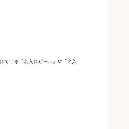
れている「名入れビール」や「名入