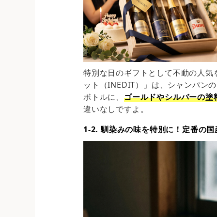
特別な日のギフトとして不動の人気
ット（INEDIT）」は、シャンパ
ボトルに、
ゴールドやシルバーの塗
違いなしですよ。
1-2. 馴染みの味を特別に！定番