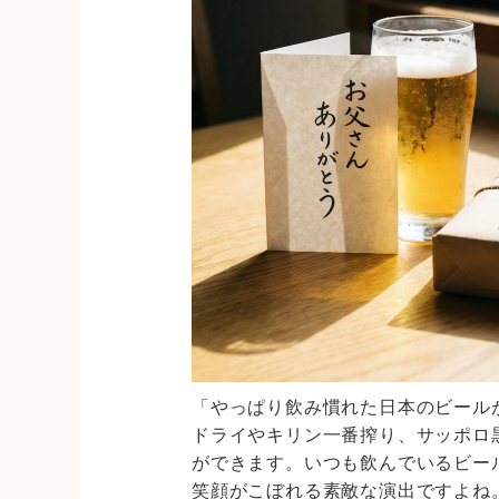
「やっぱり飲み慣れた日本のビール
ドライやキリン一番搾り、サッポロ
ができます。いつも飲んでいるビー
笑顔がこぼれる素敵な演出ですよね