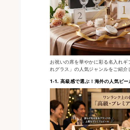
お祝いの席を華やかに彩る名入れギ
れグラス」の人気ジャンルをご紹介
1-1. 高級感で選ぶ！海外の人気ビ