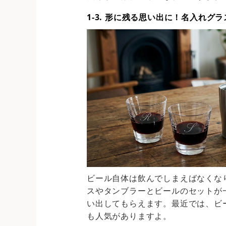
1-3. 形に残る思い出に！名入れ
ビール自体は飲んでしまえばなくな
スやタンブラーとビールのセットが
い出してもらえます。最近では、ビ
も人気がありますよ。