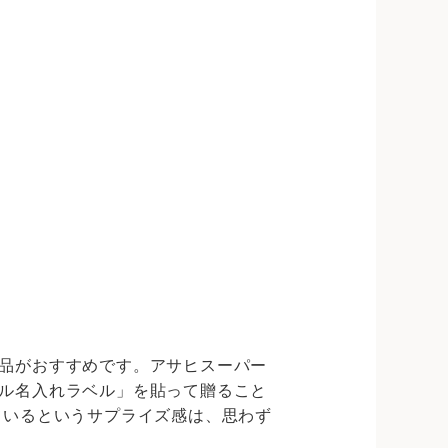
品がおすすめです。アサヒスーパー
ル名入れラベル」を貼って贈ること
ているというサプライズ感は、思わず