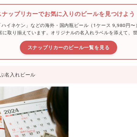
スナップリカーでお気に入りのビールを見つけよう
ハイネケン」などの海外・国内瓶ビール（1ケース 9,980円
類豊富に取り揃えています。オリジナルの名入れラベルを添えて
スナップリカーのビール一覧を見る
選ぶ名入れビール