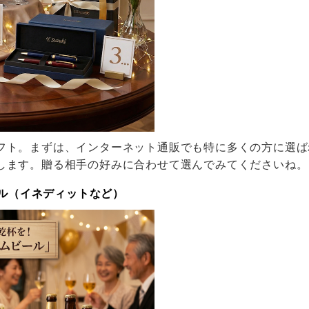
フト。まずは、インターネット通販でも特に多くの方に選ば
します。贈る相手の好みに合わせて選んでみてくださいね。
ール（イネディットなど）