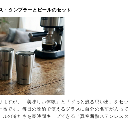
グラス・タンブラーとビールのセット
りますが、「美味しい体験」と「ずっと残る思い出」をセッ
一番です。毎日の晩酌で使えるグラスに自分の名前が入って
ールの冷たさを長時間キープできる「真空断熱ステンレスタ