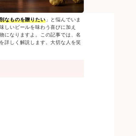
別なものを贈りたい
」と悩んでいま
味しいビールを味わう喜びに加え
物になりますよ。この記事では、名
を詳しく解説します。大切な人を笑