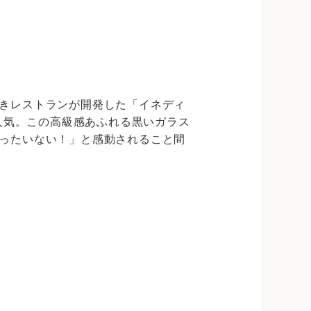
きレストランが開発した「イネディ
大人気。この高級感あふれる黒いガラス
ったいない！」と感動されること間