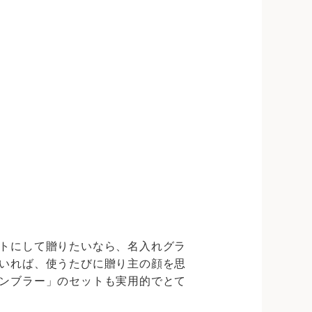
トにして贈りたいなら、名入れグラ
いれば、使うたびに贈り主の顔を思
ンブラー」のセットも実用的でとて