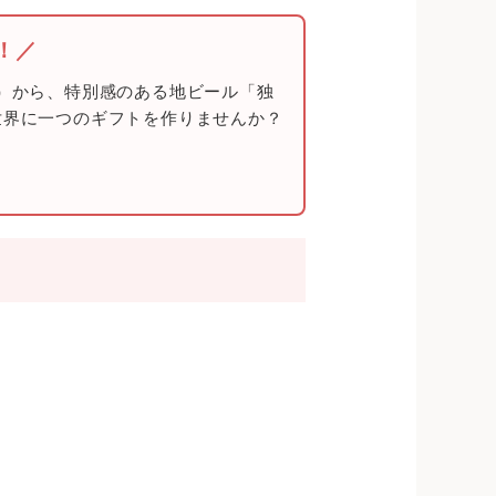
！／
〜）から、特別感のある地ビール「独
、世界に一つのギフトを作りませんか？