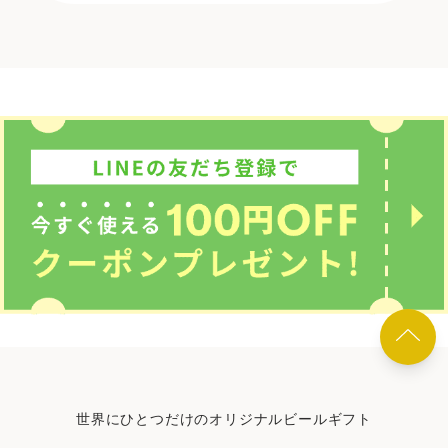
世界にひとつだけのオリジナルビールギフト