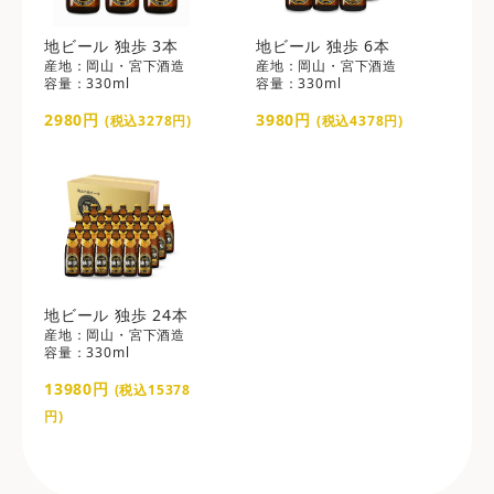
地ビール 独歩 3本
地ビール 独歩 6本
産地：岡山・宮下酒造
産地：岡山・宮下酒造
容量：330ml
容量：330ml
2980円
3980円
(税込3278円)
(税込4378円)
地ビール 独歩 24本
産地：岡山・宮下酒造
容量：330ml
13980円
(税込15378
円)