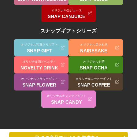
オリジナル缶ジュース
SNAP CANJUICE
スナップギフトシリーズ
オリジナル写真入りギフト
オリジナル名入れ酒
SNAP GIFT
NAIRESAKE
オリジナル酒ノベルティ
オリジナルお茶
NOVELTY DRINK
SNAP OCHA
オリジナルフラワーギフト
オリジナルコーヒーギフト
SNAP FLOWER
SNAP COFFEE
オリジナルキャンディギフト
SNAP CANDY