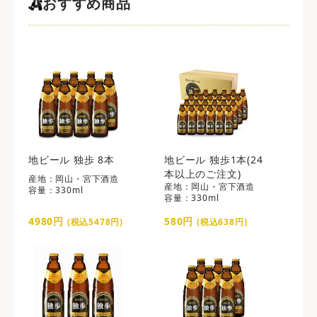
おすすめ商品
地ビール 独歩 8本
地ビール 独歩1本(24
本以上のご注文)
産地：岡山・宮下酒造
産地：岡山・宮下酒造
容量：330ml
容量：330ml
4980円
580円
(税込5478円)
(税込638円)