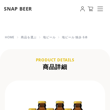
SNAP BEER
地ビール 独歩 6本 | 【即日発送OK
HOME
商品を選ぶ
地ビール
地ビール 独歩 6本
PRODUCT DETAILS
商品詳細