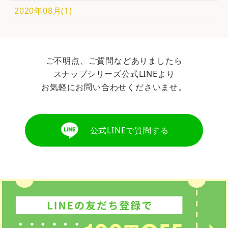
2020年08月(1)
ご不明点、ご質問などありましたら
スナップシリーズ公式LINEより
お気軽にお問い合わせくださいませ。
公式LINEで質問する