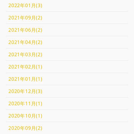
2022年01月(3)
2021年09月(2)
2021年06月(2)
2021年04月(2)
2021年03月(2)
2021年02月(1)
2021年01月(1)
2020年12月(3)
2020年11月(1)
2020年10月(1)
2020年09月(2)