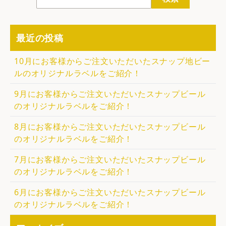
最近の投稿
10月にお客様からご注文いただいたスナップ地ビー
ルのオリジナルラベルをご紹介！
9月にお客様からご注文いただいたスナップビール
のオリジナルラベルをご紹介！
8月にお客様からご注文いただいたスナップビール
のオリジナルラベルをご紹介！
7月にお客様からご注文いただいたスナップビール
のオリジナルラベルをご紹介！
6月にお客様からご注文いただいたスナップビール
のオリジナルラベルをご紹介！