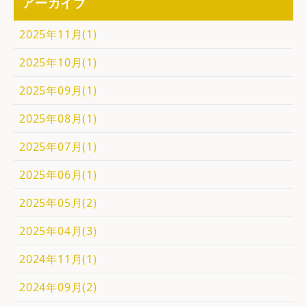
アーカイブ
2025年11月(1)
2025年10月(1)
2025年09月(1)
2025年08月(1)
2025年07月(1)
2025年06月(1)
2025年05月(2)
2025年04月(3)
2024年11月(1)
2024年09月(2)