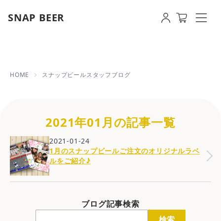
SNAP BEER
2021年01月の記事一覧 | 【即日発送
HOME
スナップビールスタッフブログ
2021年01月の記事一覧
2021-01-24
1月のスナップビールご注文のオリジナルラベ
ルをご紹介♪
ブログ記事検索
検索