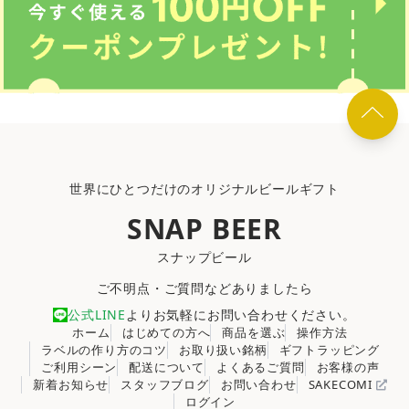
世界にひとつだけのオリジナルビールギフト
SNAP BEER
スナップビール
ご不明点・ご質問などありましたら
公式LINE
よりお気軽にお問い合わせください。
ホーム
はじめての方へ
商品を選ぶ
操作方法
ラベルの作り方のコツ
お取り扱い銘柄
ギフトラッピング
ご利用シーン
配送について
よくあるご質問
お客様の声
新着お知らせ
スタッフブログ
お問い合わせ
SAKECOMI
ログイン