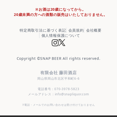
※お酒は20歳になってから。
20歳未満の方への酒類の販売はいたしておりません。
特定商取引法に基づく表記
会員規約
会社概要
個人情報保護について
Copyright ©
SNAP BEER
All rights reserved.
有限会社 藤田酒店
岡山県岡山市北区平和町6-6
電話番号：070-3978-5823
メールアドレス：info@snapliquor.com
※電話・メールでのお問い合わせは受け付けておりません