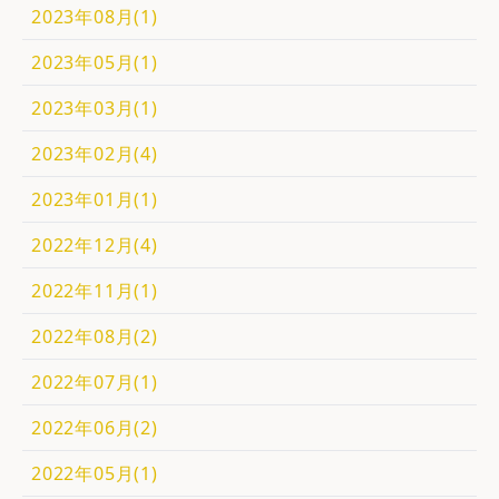
2023年08月(1)
2023年05月(1)
2023年03月(1)
2023年02月(4)
2023年01月(1)
2022年12月(4)
2022年11月(1)
2022年08月(2)
2022年07月(1)
2022年06月(2)
2022年05月(1)