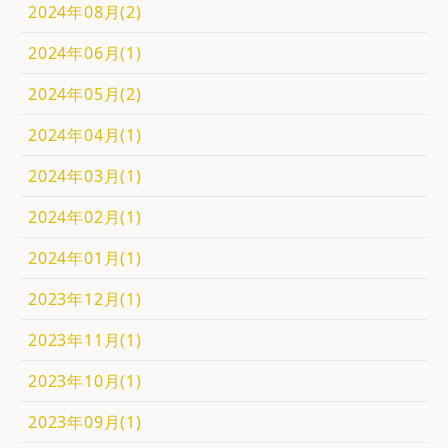
2024年08月(2)
2024年06月(1)
2024年05月(2)
2024年04月(1)
2024年03月(1)
2024年02月(1)
2024年01月(1)
2023年12月(1)
2023年11月(1)
2023年10月(1)
2023年09月(1)