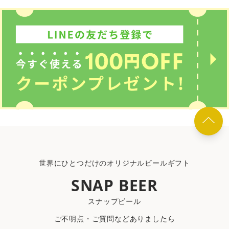
世界にひとつだけのオリジナルビールギフト
SNAP BEER
スナップビール
ご不明点・ご質問などありましたら