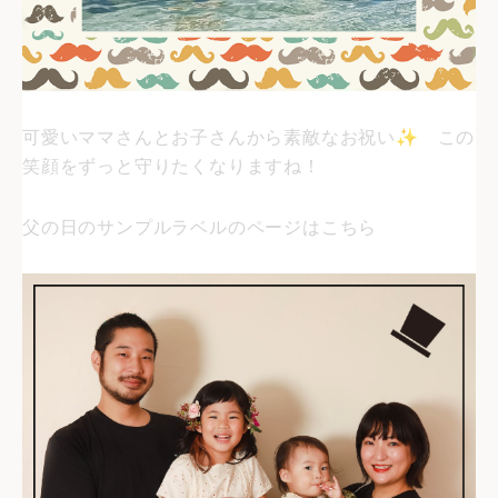
可愛いママさんとお子さんから素敵なお祝い✨ この
笑顔をずっと守りたくなりますね！
父の日のサンプルラベルのページはこちら