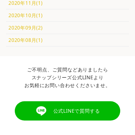
2020年11月(1)
2020年10月(1)
2020年09月(2)
2020年08月(1)
ご不明点、ご質問などありましたら
スナップシリーズ公式LINEより
お気軽にお問い合わせくださいませ。
公式LINEで質問する