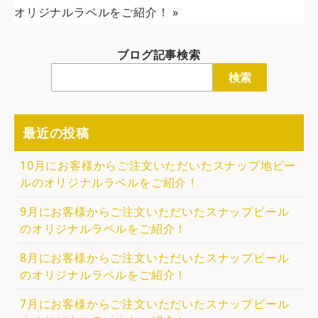
オリジナルラベルをご紹介！
»
ブログ記事検索
検索
最近の投稿
10月にお客様からご注文いただいたスナップ地ビー
ルのオリジナルラベルをご紹介！
9月にお客様からご注文いただいたスナップビール
のオリジナルラベルをご紹介！
8月にお客様からご注文いただいたスナップビール
のオリジナルラベルをご紹介！
7月にお客様からご注文いただいたスナップビール