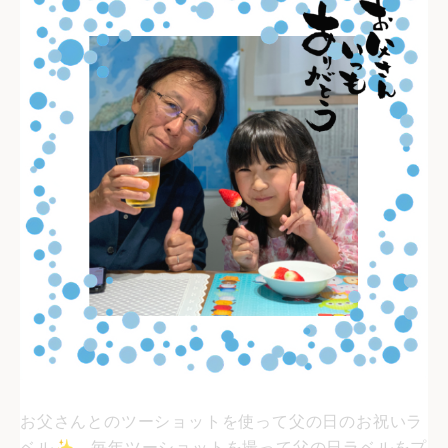
お父さんとのツーショットを使って父の日のお祝いラ
ベル✨ 毎年ツーショットを撮って父の日ラベルをプ