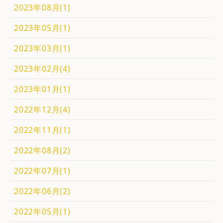
2023年08月(1)
2023年05月(1)
2023年03月(1)
2023年02月(4)
2023年01月(1)
2022年12月(4)
2022年11月(1)
2022年08月(2)
2022年07月(1)
2022年06月(2)
2022年05月(1)