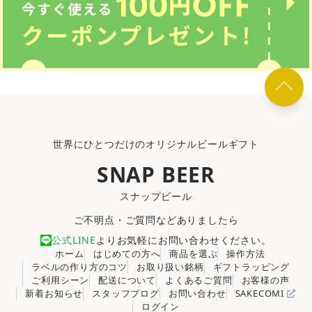
世界にひとつだけのオリジナルビールギフト
SNAP BEER
スナップビール
ご不明点・ご質問などありましたら
公式LINE
よりお気軽にお問い合わせください。
ホーム
はじめての方へ
商品を選ぶ
操作方法
ラベルの作り方のコツ
お取り扱い銘柄
ギフトラッピング
ご利用シーン
配送について
よくあるご質問
お客様の声
新着お知らせ
スタッフブログ
お問い合わせ
SAKECOMI
ログイン