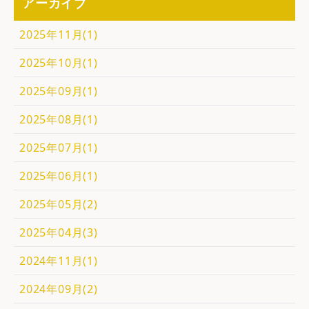
アーカイブ
2025年11月(1)
2025年10月(1)
2025年09月(1)
2025年08月(1)
2025年07月(1)
2025年06月(1)
2025年05月(2)
2025年04月(3)
2024年11月(1)
2024年09月(2)