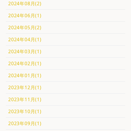
2024年08月(2)
2024年06月(1)
2024年05月(2)
2024年04月(1)
2024年03月(1)
2024年02月(1)
2024年01月(1)
2023年12月(1)
2023年11月(1)
2023年10月(1)
2023年09月(1)