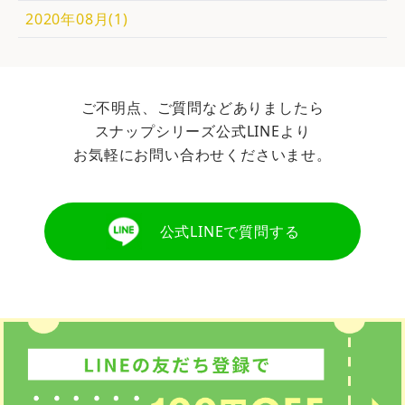
2020年08月(1)
ご不明点、ご質問などありましたら
スナップシリーズ公式LINEより
お気軽にお問い合わせくださいませ。
公式LINEで質問する