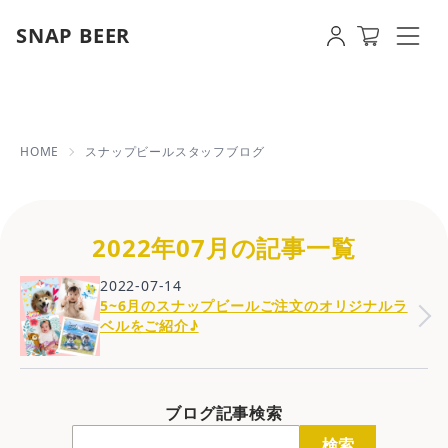
SNAP BEER
2022年07月の記事一覧 | 【即日発送
HOME
スナップビールスタッフブログ
2022年07月の記事一覧
2022-07-14
5~6月のスナップビールご注文のオリジナルラ
ベルをご紹介♪
ブログ記事検索
検索