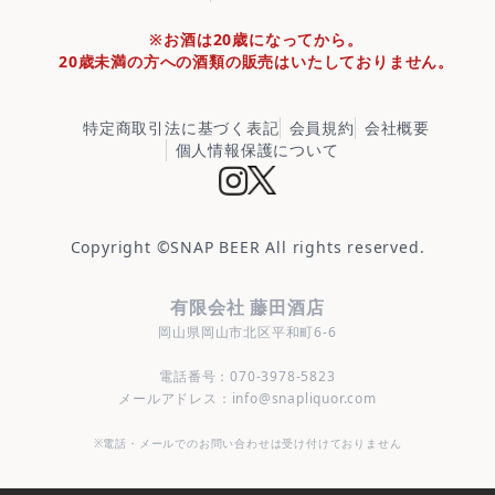
※お酒は20歳になってから。
20歳未満の方への酒類の販売はいたしておりません。
特定商取引法に基づく表記
会員規約
会社概要
個人情報保護について
Copyright ©
SNAP BEER
All rights reserved.
有限会社 藤田酒店
岡山県岡山市北区平和町6-6
電話番号：070-3978-5823
メールアドレス：info@snapliquor.com
※電話・メールでのお問い合わせは受け付けておりません