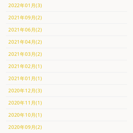
2022年01月(3)
2021年09月(2)
2021年06月(2)
2021年04月(2)
2021年03月(2)
2021年02月(1)
2021年01月(1)
2020年12月(3)
2020年11月(1)
2020年10月(1)
2020年09月(2)