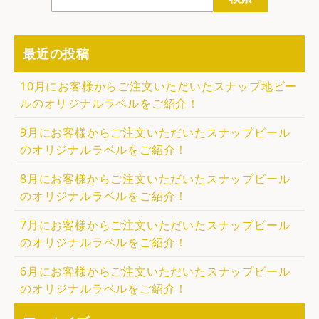
最近の投稿
10月にお客様からご注文いただいたスナップ地ビー
ルのオリジナルラベルをご紹介！
9月にお客様からご注文いただいたスナップビール
のオリジナルラベルをご紹介！
8月にお客様からご注文いただいたスナップビール
のオリジナルラベルをご紹介！
7月にお客様からご注文いただいたスナップビール
のオリジナルラベルをご紹介！
6月にお客様からご注文いただいたスナップビール
のオリジナルラベルをご紹介！