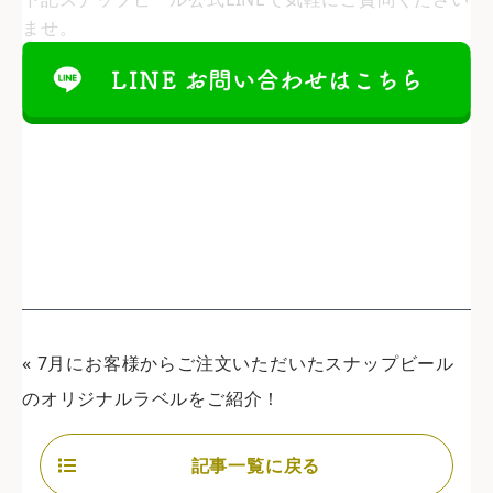
ませ。
«
7月にお客様からご注文いただいたスナップビール
のオリジナルラベルをご紹介！
記事一覧に戻る