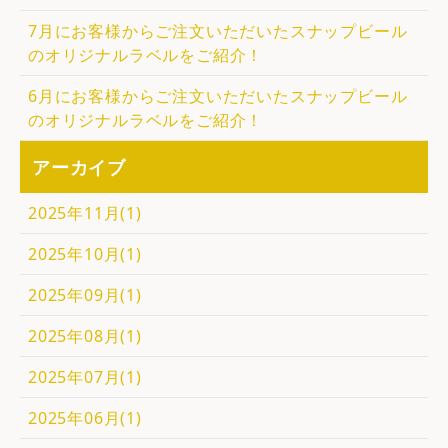
7月にお客様からご注文いただいたスナップビール
のオリジナルラベルをご紹介！
6月にお客様からご注文いただいたスナップビール
のオリジナルラベルをご紹介！
アーカイブ
2025年11月(1)
2025年10月(1)
2025年09月(1)
2025年08月(1)
2025年07月(1)
2025年06月(1)