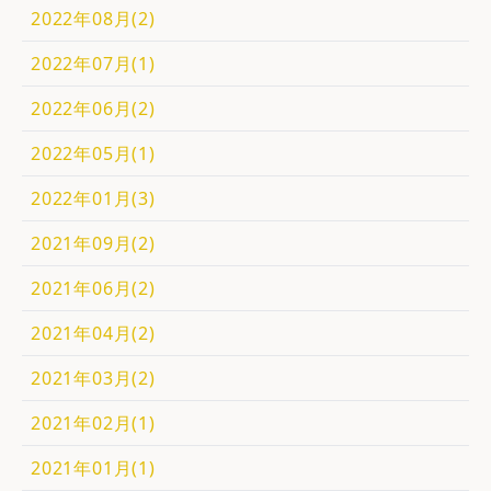
2022年08月(2)
2022年07月(1)
2022年06月(2)
2022年05月(1)
2022年01月(3)
2021年09月(2)
2021年06月(2)
2021年04月(2)
2021年03月(2)
2021年02月(1)
2021年01月(1)