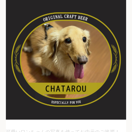
可愛いワンちゃんの写真を使ってお中元のご挨拶！