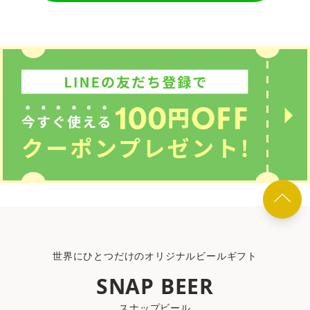
世界にひとつだけのオリジナルビールギフト
SNAP BEER
スナップビール