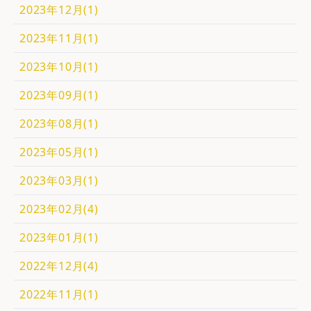
2023年12月(1)
2023年11月(1)
2023年10月(1)
2023年09月(1)
2023年08月(1)
2023年05月(1)
2023年03月(1)
2023年02月(4)
2023年01月(1)
2022年12月(4)
2022年11月(1)