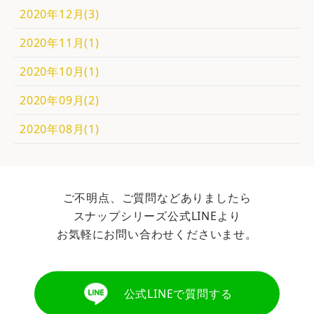
2020年12月(3)
2020年11月(1)
2020年10月(1)
2020年09月(2)
2020年08月(1)
ご不明点、ご質問などありましたら
スナップシリーズ公式LINEより
お気軽にお問い合わせくださいませ。
公式LINEで質問する