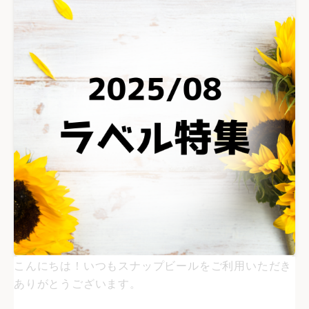
こんにちは！いつもスナップビールをご利用いただき
ありがとうございます。