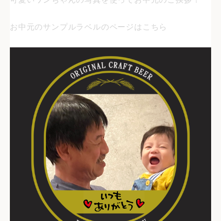
お中元のサンプルラベルのページはこちら