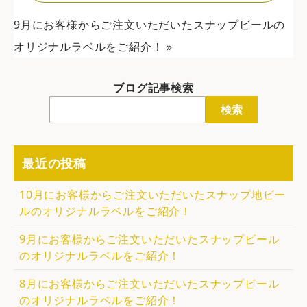
9月にお客様からご注文いただいたスナップビールの
オリジナルラベルをご紹介！
»
ブログ記事検索
検索
最近の投稿
10月にお客様からご注文いただいたスナップ地ビー
ルのオリジナルラベルをご紹介！
9月にお客様からご注文いただいたスナップビール
のオリジナルラベルをご紹介！
8月にお客様からご注文いただいたスナップビール
のオリジナルラベルをご紹介！