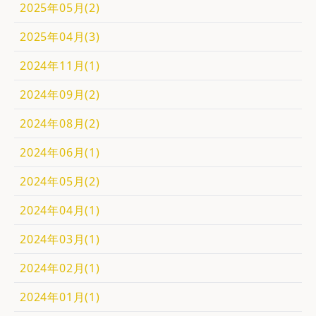
2025年05月(2)
2025年04月(3)
2024年11月(1)
2024年09月(2)
2024年08月(2)
2024年06月(1)
2024年05月(2)
2024年04月(1)
2024年03月(1)
2024年02月(1)
2024年01月(1)