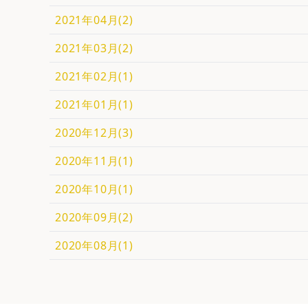
2021年04月(2)
2021年03月(2)
2021年02月(1)
2021年01月(1)
2020年12月(3)
2020年11月(1)
2020年10月(1)
2020年09月(2)
2020年08月(1)