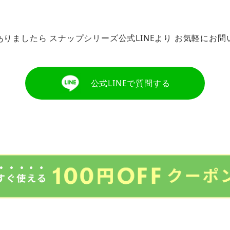
ありましたら
スナップシリーズ公式LINEより
お気軽にお問
公式LINEで質問する