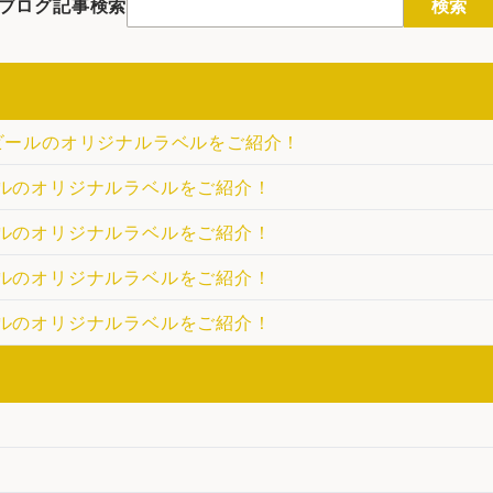
ブログ記事検索
検索
ビールのオリジナルラベルをご紹介！
ルのオリジナルラベルをご紹介！
ルのオリジナルラベルをご紹介！
ルのオリジナルラベルをご紹介！
ルのオリジナルラベルをご紹介！