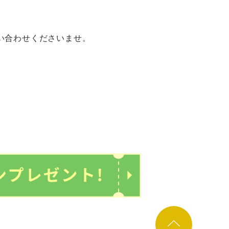
い合わせくださいませ。