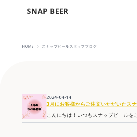
SNAP BEER
2024年04月の記事一覧 
HOME
スナップビールスタッフブログ
2024-04-14
3月にお客様からご注文いただいたス
こんにちは！いつもスナップビールをご