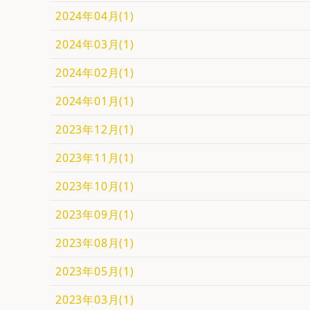
2024年04月(1)
2024年03月(1)
2024年02月(1)
2024年01月(1)
2023年12月(1)
2023年11月(1)
2023年10月(1)
2023年09月(1)
2023年08月(1)
2023年05月(1)
2023年03月(1)