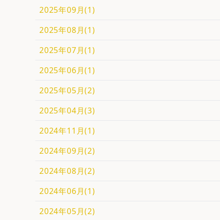
2025年09月(1)
2025年08月(1)
2025年07月(1)
2025年06月(1)
2025年05月(2)
2025年04月(3)
2024年11月(1)
2024年09月(2)
2024年08月(2)
2024年06月(1)
2024年05月(2)