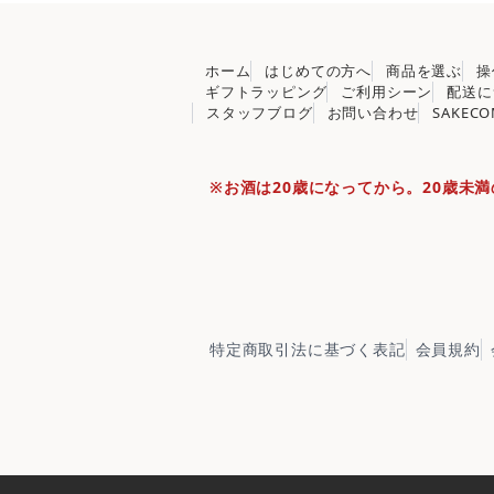
ホーム
はじめての方へ
商品を選ぶ
操
ギフトラッピング
ご利用シーン
配送に
スタッフブログ
お問い合わせ
SAKEC
※お酒は20歳になってから。
20歳未
特定商取引法に基づく表記
会員規約