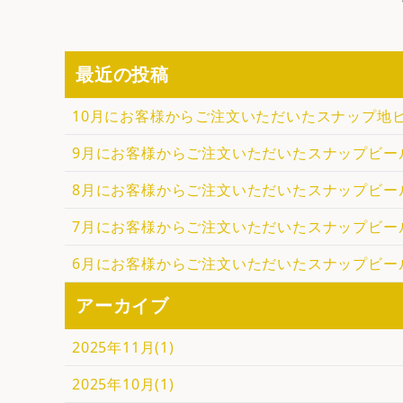
最近の投稿
10月にお客様からご注文いただいたスナップ地
9月にお客様からご注文いただいたスナップビー
8月にお客様からご注文いただいたスナップビー
7月にお客様からご注文いただいたスナップビー
6月にお客様からご注文いただいたスナップビー
アーカイブ
2025年11月(1)
2025年10月(1)