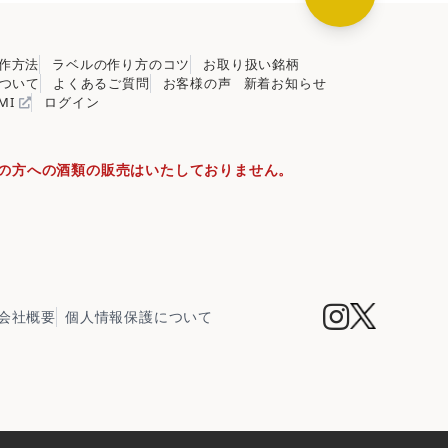
作方法
ラベルの作り方のコツ
お取り扱い銘柄
ついて
よくあるご質問
お客様の声
新着お知らせ
OMI
ログイン
満の方への酒類の販売はいたしておりません。
会社概要
個人情報保護について