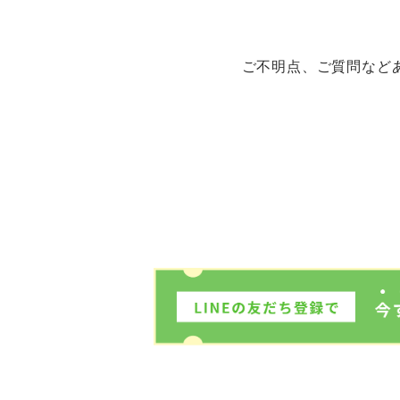
ご不明点、ご質問など