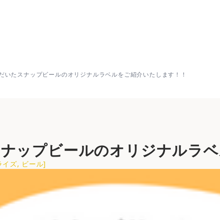
ップビールのオリジナルラベルをご紹介いたします！！ | 
だいたスナップビールのオリジナルラベルをご紹介いたします！！
スナップビールのオリジナルラベ
ライズ
,
ビール
]