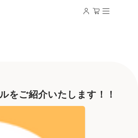
【即日発送OK】写真・名入れオリジナルラベル・ビール・お
ルをご紹介いたします！！