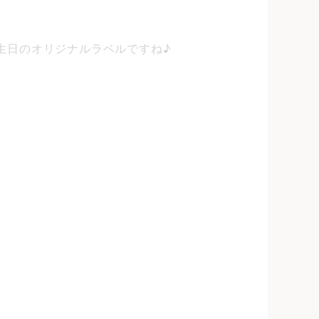
生日のオリジナルラベルですね♪