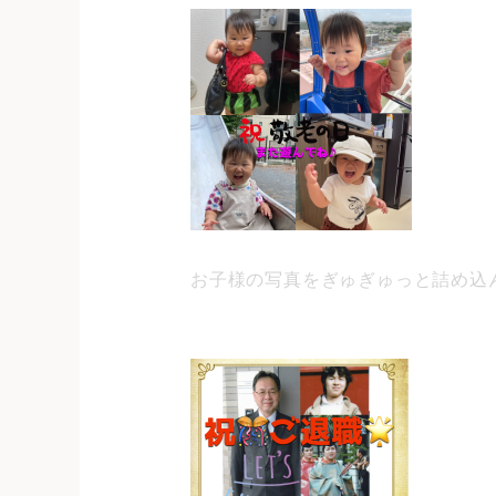
お子様の写真をぎゅぎゅっと詰め込