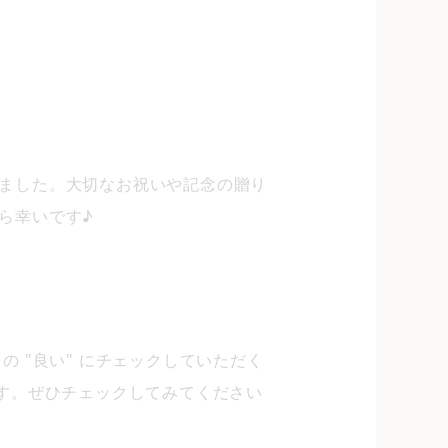
ました。大切なお祝いや記念の贈り
ら幸いです♪
の "良い" にチェックしていただく
す。ぜひチェックしてみてください