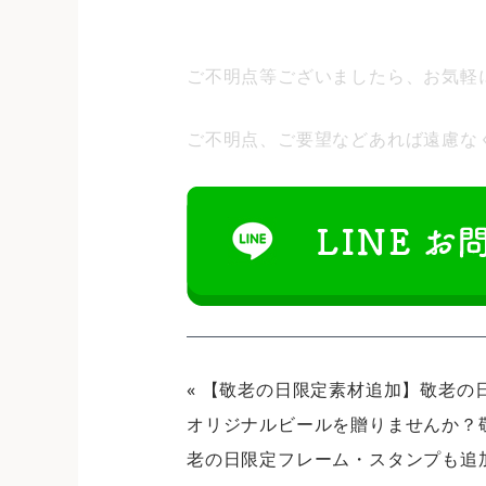
ご不明点等ございましたら、お気軽
ご不明点、ご要望などあれば遠慮なく
«
【敬老の日限定素材追加】敬老の
オリジナルビールを贈りませんか？
老の日限定フレーム・スタンプも追