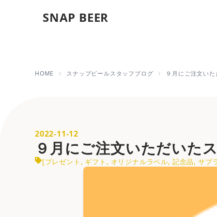
SNAP BEER
９月にご注文いただいたスナ
HOME
スナップビールスタッフブログ
９月にご注文いた
2022-11-12
９月にご注文いただいた
[
プレゼント
,
ギフト
,
オリジナルラベル
,
記念品
,
サプ