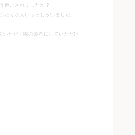
う過ごされましたか？
もたくさんいらっしゃいました。
文いただく際の参考にしていただけ