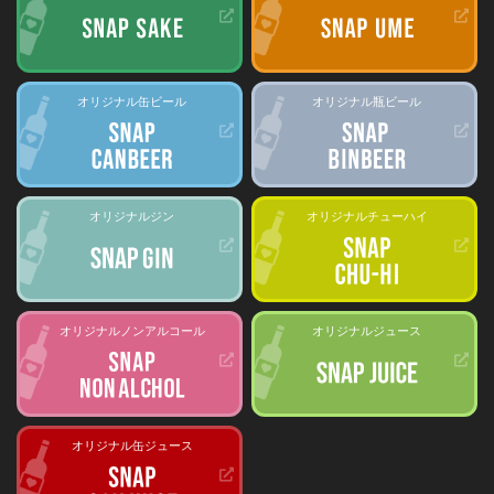
オリジナル缶ビール
オリジナル瓶ビール
オリジナルジン
オリジナルチューハイ
オリジナルノンアルコール
オリジナルジュース
オリジナル缶ジュース