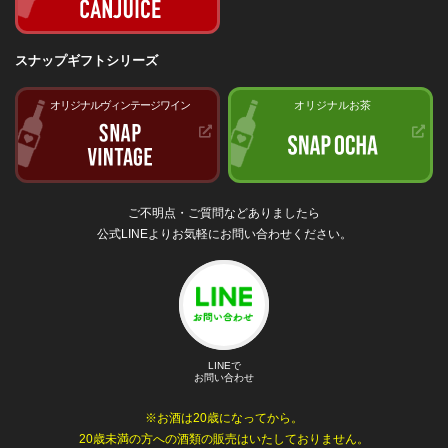
スナップギフトシリーズ
オリジナルヴィンテージワイン
オリジナルお茶
ご不明点・ご質問などありましたら
公式LINEよりお気軽にお問い合わせください。
LINEで
お問い合わせ
※お酒は20歳になってから。
20歳未満の方への酒類の販売はいたしておりません。