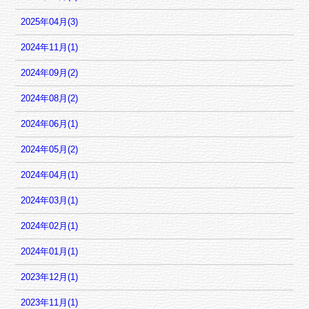
2025年04月(3)
2024年11月(1)
2024年09月(2)
2024年08月(2)
2024年06月(1)
2024年05月(2)
2024年04月(1)
2024年03月(1)
2024年02月(1)
2024年01月(1)
2023年12月(1)
2023年11月(1)