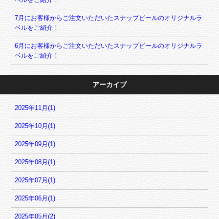
7月にお客様からご注文いただいたスナップビールのオリジナルラ
ベルをご紹介！
6月にお客様からご注文いただいたスナップビールのオリジナルラ
ベルをご紹介！
アーカイブ
2025年11月(1)
2025年10月(1)
2025年09月(1)
2025年08月(1)
2025年07月(1)
2025年06月(1)
2025年05月(2)