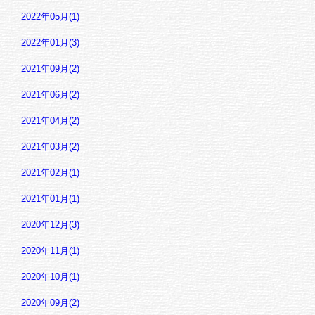
2022年05月(1)
2022年01月(3)
2021年09月(2)
2021年06月(2)
2021年04月(2)
2021年03月(2)
2021年02月(1)
2021年01月(1)
2020年12月(3)
2020年11月(1)
2020年10月(1)
2020年09月(2)