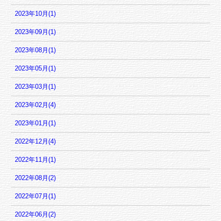
2023年10月(1)
2023年09月(1)
2023年08月(1)
2023年05月(1)
2023年03月(1)
2023年02月(4)
2023年01月(1)
2022年12月(4)
2022年11月(1)
2022年08月(2)
2022年07月(1)
2022年06月(2)