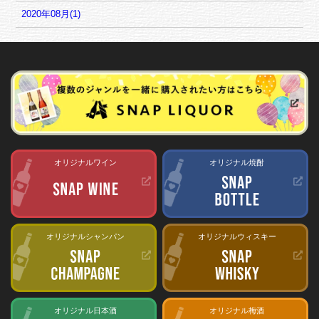
2020年08月(1)
オリジナルワイン
オリジナル焼酎
オリジナルシャンパン
オリジナルウィスキー
オリジナル日本酒
オリジナル梅酒