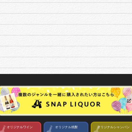
オリジナルワイン
オリジナル焼酎
オリジナルシャンパン