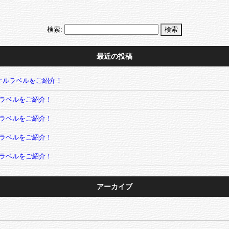
検索:
最近の投稿
ナルラベルをご紹介！
ラベルをご紹介！
ラベルをご紹介！
ラベルをご紹介！
ラベルをご紹介！
アーカイブ