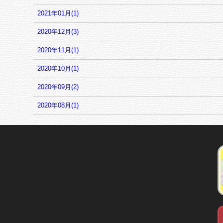
2021年01月(1)
2020年12月(3)
2020年11月(1)
2020年10月(1)
2020年09月(2)
2020年08月(1)