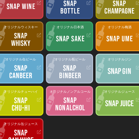
オリジナルウィスキー
オリジナル日本酒
オリジナル梅酒
オリジナル缶ビール
オリジナル瓶ビール
オリジナルジン
オリジナルチューハイ
オリジナルノンアルコール
オリジナルジュース
オリジナル缶ジュース