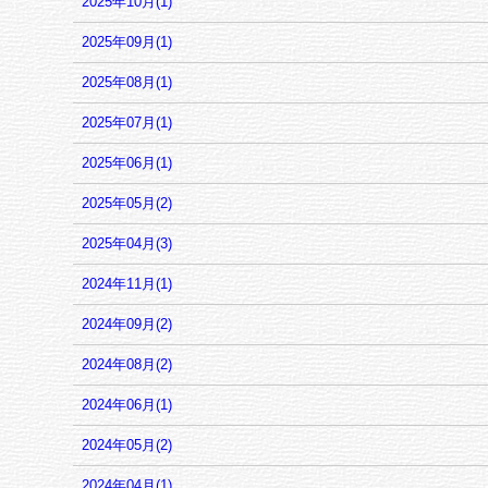
2025年10月(1)
2025年09月(1)
2025年08月(1)
2025年07月(1)
2025年06月(1)
2025年05月(2)
2025年04月(3)
2024年11月(1)
2024年09月(2)
2024年08月(2)
2024年06月(1)
2024年05月(2)
2024年04月(1)