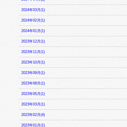
2024年03月(1)
2024年02月(1)
2024年01月(1)
2023年12月(1)
2023年11月(1)
2023年10月(1)
2023年09月(1)
2023年08月(1)
2023年05月(1)
2023年03月(1)
2023年02月(4)
2023年01月(1)