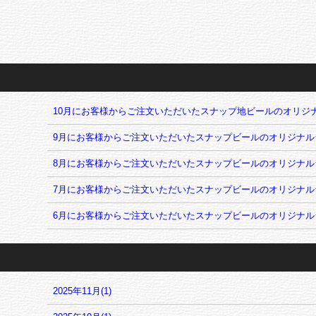
10月にお客様からご注文いただいたスナップ地ビールのオリジ
9月にお客様からご注文いただいたスナップビールのオリジナル
8月にお客様からご注文いただいたスナップビールのオリジナル
7月にお客様からご注文いただいたスナップビールのオリジナル
6月にお客様からご注文いただいたスナップビールのオリジナル
2025年11月(1)