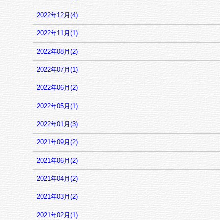
2022年12月(4)
2022年11月(1)
2022年08月(2)
2022年07月(1)
2022年06月(2)
2022年05月(1)
2022年01月(3)
2021年09月(2)
2021年06月(2)
2021年04月(2)
2021年03月(2)
2021年02月(1)