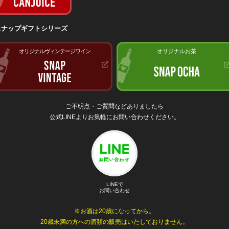
スナップギフトシリーズ
オリジナルヴィンテージワイン
オリジナルお茶
ご不明点・ご質問などありましたら
公式LINEよりお気軽にお問い合わせください。
LINEで
お問い合わせ
※お酒は20歳になってから。
20歳未満の方への酒類の販売はいたしておりません。