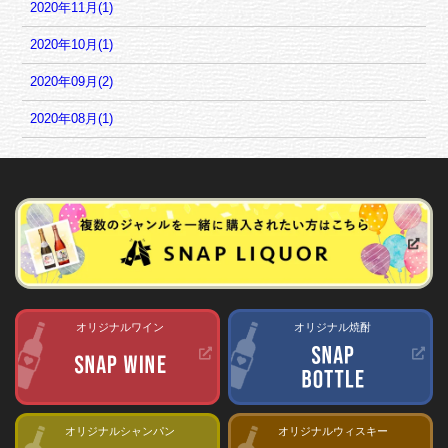
2020年11月(1)
2020年10月(1)
2020年09月(2)
2020年08月(1)
オリジナルワイン
オリジナル焼酎
オリジナルシャンパン
オリジナルウィスキー