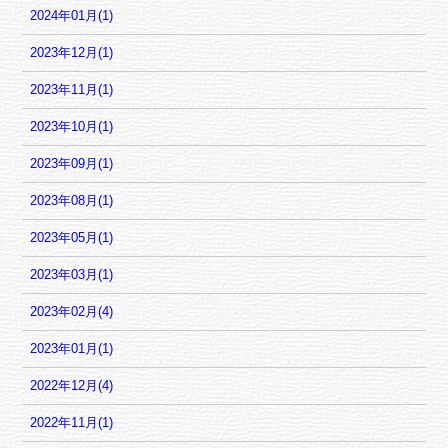
2024年01月(1)
2023年12月(1)
2023年11月(1)
2023年10月(1)
2023年09月(1)
2023年08月(1)
2023年05月(1)
2023年03月(1)
2023年02月(4)
2023年01月(1)
2022年12月(4)
2022年11月(1)