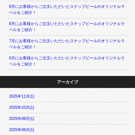
9月にお客様からご注文いただいたスナップビールのオリジナルラ
ベルをご紹介！
8月にお客様からご注文いただいたスナップビールのオリジナルラ
ベルをご紹介！
7月にお客様からご注文いただいたスナップビールのオリジナルラ
ベルをご紹介！
6月にお客様からご注文いただいたスナップビールのオリジナルラ
ベルをご紹介！
アーカイブ
2025年11月(1)
2025年10月(1)
2025年09月(1)
2025年08月(1)