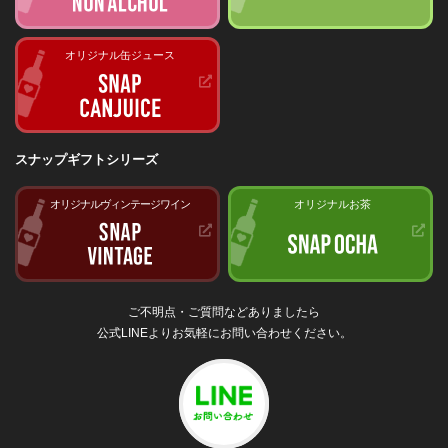
オリジナル缶ジュース
スナップギフトシリーズ
オリジナルヴィンテージワイン
オリジナルお茶
ご不明点・ご質問などありましたら
公式LINEよりお気軽にお問い合わせください。