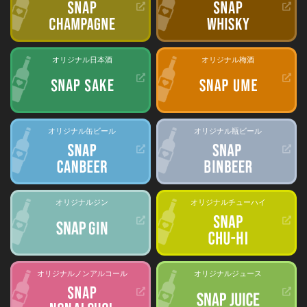
オリジナル日本酒
オリジナル梅酒
オリジナル缶ビール
オリジナル瓶ビール
オリジナルジン
オリジナルチューハイ
オリジナルノンアルコール
オリジナルジュース