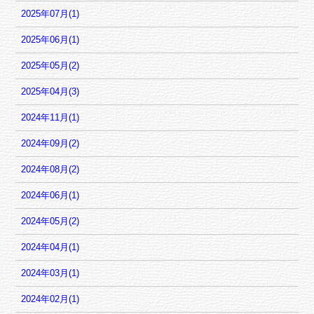
2025年07月(1)
2025年06月(1)
2025年05月(2)
2025年04月(3)
2024年11月(1)
2024年09月(2)
2024年08月(2)
2024年06月(1)
2024年05月(2)
2024年04月(1)
2024年03月(1)
2024年02月(1)