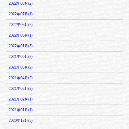
2022年08月(2)
2022年07月(1)
2022年06月(2)
2022年05月(1)
2022年01月(3)
2021年09月(2)
2021年06月(2)
2021年04月(2)
2021年03月(2)
2021年02月(1)
2021年01月(1)
2020年12月(3)