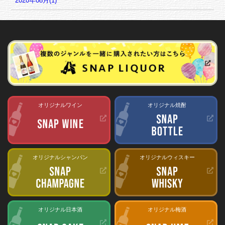
2020年08月(1)
オリジナルワイン
オリジナル焼酎
オリジナルシャンパン
オリジナルウィスキー
オリジナル日本酒
オリジナル梅酒