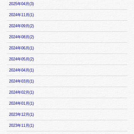
2025年04月(3)
2024年11月(1)
2024年09月(2)
2024年08月(2)
2024年06月(1)
2024年05月(2)
2024年04月(1)
2024年03月(1)
2024年02月(1)
2024年01月(1)
2023年12月(1)
2023年11月(1)