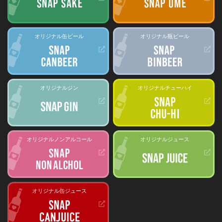
オリジナル缶ビール
オリジナル瓶ビール
オリジナルジン
オリジナルチューハイ
オリジナルノンアルコール
オリジナルジュース
オリジナル缶ジュース