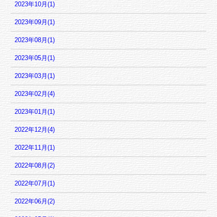
2023年10月(1)
2023年09月(1)
2023年08月(1)
2023年05月(1)
2023年03月(1)
2023年02月(4)
2023年01月(1)
2022年12月(4)
2022年11月(1)
2022年08月(2)
2022年07月(1)
2022年06月(2)