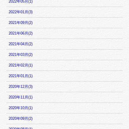
2022年05月(1)
2022年01月(3)
2021年09月(2)
2021年06月(2)
2021年04月(2)
2021年03月(2)
2021年02月(1)
2021年01月(1)
2020年12月(3)
2020年11月(1)
2020年10月(1)
2020年09月(2)