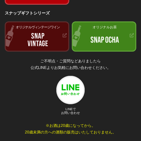
スナップギフトシリーズ
オリジナルヴィンテージワイン
オリジナルお茶
ご不明点・ご質問などありましたら
公式LINEよりお気軽にお問い合わせください。
LINEで
お問い合わせ
※お酒は20歳になってから。
20歳未満の方への酒類の販売はいたしておりません。