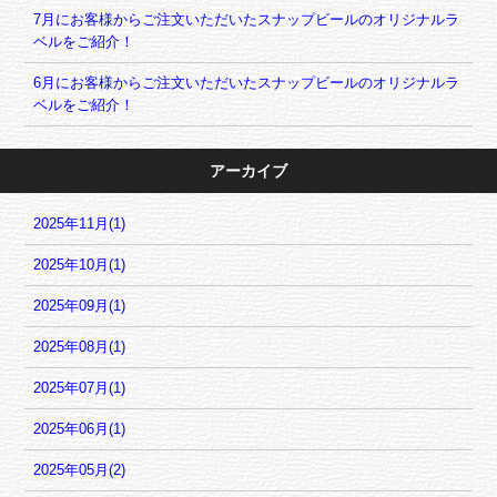
7月にお客様からご注文いただいたスナップビールのオリジナルラ
ベルをご紹介！
6月にお客様からご注文いただいたスナップビールのオリジナルラ
ベルをご紹介！
アーカイブ
2025年11月(1)
2025年10月(1)
2025年09月(1)
2025年08月(1)
2025年07月(1)
2025年06月(1)
2025年05月(2)